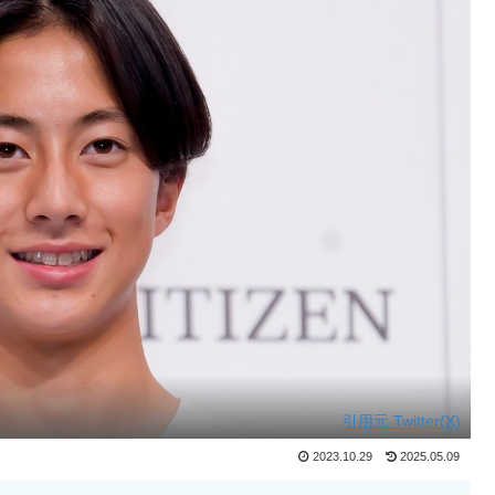
引用元 Twitter(X)
2023.10.29
2025.05.09