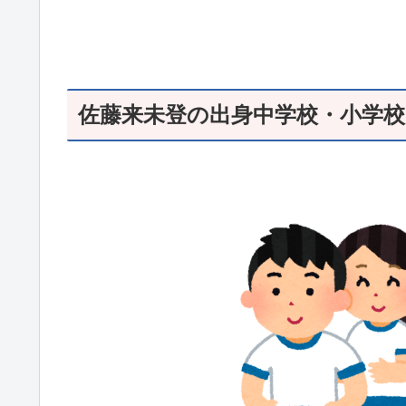
佐藤来未登の出身中学校・小学校