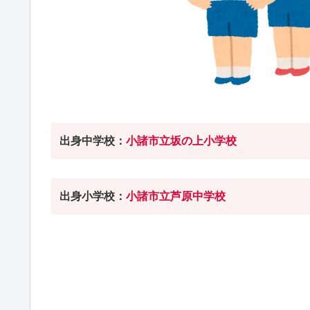
出身中学校：
小諸市立坂の上小学校
出身小学校：
小諸市立芦原中学校