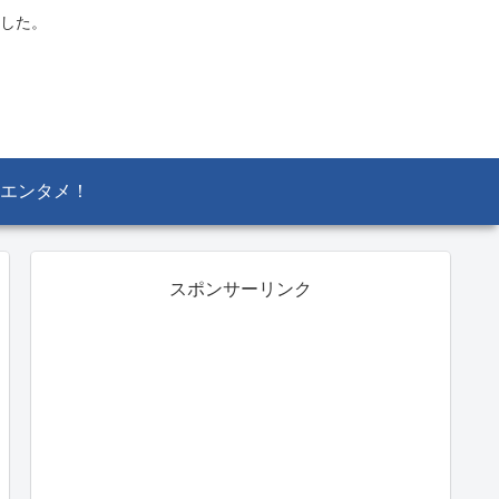
した。
エンタメ！
スポンサーリンク