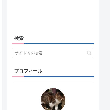
検索
プロフィール