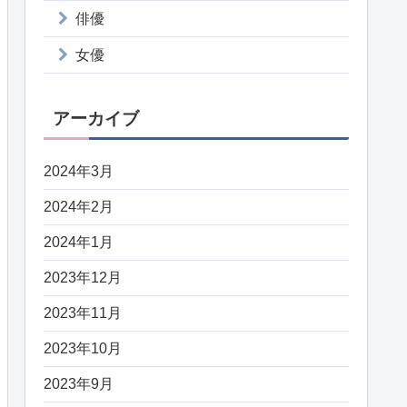
俳優
女優
アーカイブ
2024年3月
2024年2月
2024年1月
2023年12月
2023年11月
2023年10月
2023年9月