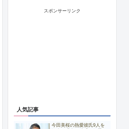
スポンサーリンク
人気記事
今田美桜の熱愛彼氏9人を