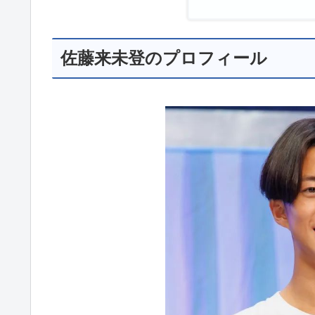
佐藤来未登のプロフィール