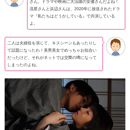
さん。ドラマや映画に大活躍の女優さんだよね！
流星さんと浜辺さんは、2020年に放送されたドラ
マ『私たちはどうかしている』で共演している
よ。
二人は夫婦役を演じて、キスシーンもあったりし
て話題になったわ！美男美女でめっちゃお似合い
だったけど、それがネットでは交際の噂になって
しまったのよね。