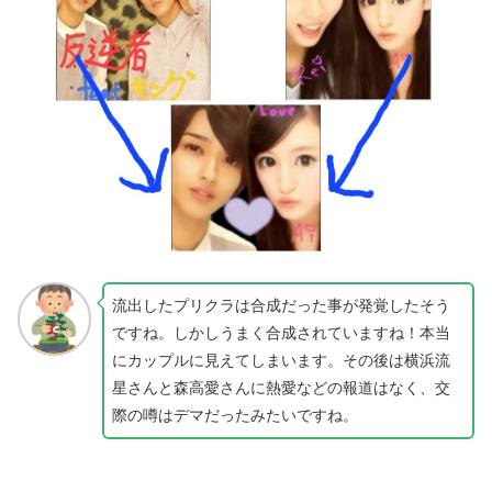
流出したプリクラは合成だった事が発覚したそう
ですね。しかしうまく合成されていますね！本当
にカップルに見えてしまいます。その後は横浜流
星さんと森高愛さんに熱愛などの報道はなく、交
際の噂はデマだったみたいですね。