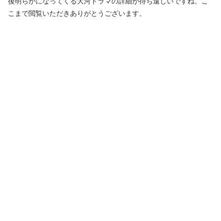
後明らかになってくる大河ドラマの詳細が待ち遠しいですね。こ
こまで閲覧いただきありがとうございます。