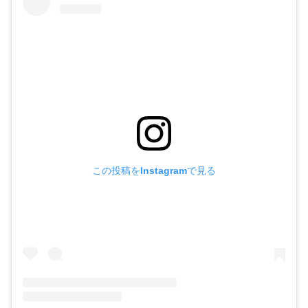
この投稿をInstagramで見る