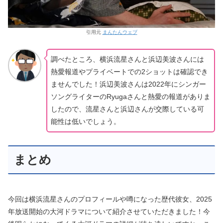
引用元
まんたんウェブ
調べたところ、横浜流星さんと浜辺美波さんには
熱愛報道やプライベートでの2ショットは確認でき
ませんでした！浜辺美波さんは2022年にシンガー
ソングライターのRyugaさんと熱愛の報道がありま
したので、流星さんと浜辺さんが交際している可
能性は低いでしょう。
まとめ
今回は横浜流星さんのプロフィールや噂になった歴代彼女、2025
年放送開始の大河ドラマについて紹介させていただきました！今