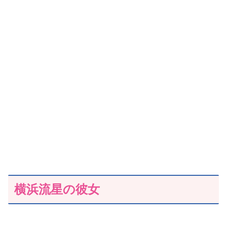
横浜流星の彼女