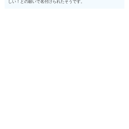
しい！との願いで名付けられたそうです。