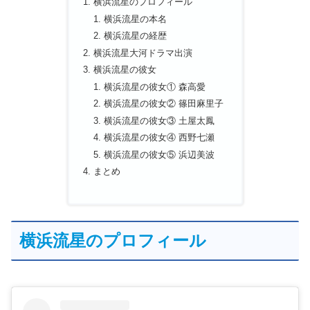
横浜流星のプロフィール
横浜流星の本名
横浜流星の経歴
横浜流星大河ドラマ出演
横浜流星の彼女
横浜流星の彼女① 森高愛
横浜流星の彼女② 篠田麻里子
横浜流星の彼女③ 土屋太鳳
横浜流星の彼女④ 西野七瀬
横浜流星の彼女⑤ 浜辺美波
まとめ
横浜流星のプロフィール