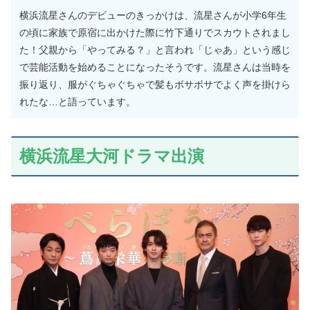
横浜流星さんのデビューのきっかけは、流星さんが小学6年生
の頃に家族で原宿に出かけた際に竹下通りでスカウトされまし
た！父親から「やってみる？」と言われ「じゃあ」という感じ
で芸能活動を始めることになったそうです。流星さんは当時を
振り返り、服がぐちゃぐちゃで髪もボサボサでよく声を掛けら
れたな…と語っています。
横浜流星大河ドラマ出演