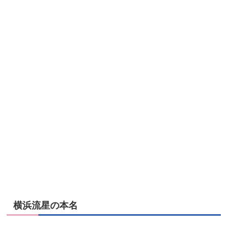
横浜流星の本名